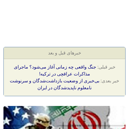
خبرهای قبل و بعد
خبر قبلی:
جنگ واقعی چه زمانی آغاز می‌شود؟ ماجرای
مذاکرات عراقچی در ترکیه!
خبر بعدی:
بی‌خبری از وضعیت بازداشت‌شدگان و سرنوشت
نامعلوم ناپدیدشدگان در ایران