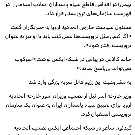
بهمن) در اقدامی قاطع سپاه پاسداران انقلاب اسلامی را در
فهرست سازمان‌های تروریستی قرار داد.
مسئول سیاست خارجی اتحادیه اروپا به خبرنگاران گفت:
«اگر کسی مثل تروریست‌ها عمل کند، باید با او نیز به عنوان
تروریست رفتار شود».
خانم کالاس در پیامی در شبکه ایکس نوشت:«سرکوب
نمی‌تواند بی‌پاسخ بماند.»
به مشروعیت این رژیم قاتل ضربه بزرگی وارد شد
وزیر خارجه اسرائیل از تصمیم وزیران امور خارجه اتحادیه
اروپا برای تعیین سپاه پاسداران ایران به عنوان یک سازمان
تروریستی استقبال کرد.
گیدئون ساعر در شبکه اجتماعی ایکس تصمیم اتحادیه