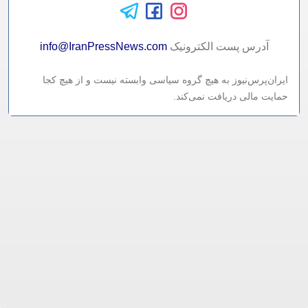
آدرس پست الکترونيک
info@IranPressNews.com
ایران‌پرس‌نیوز به هیچ گروه سیاسی وابسته نیست و از هیچ کجا
حمایت مالی دریافت نمی‌کند.