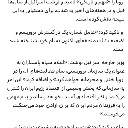
اروپا را «مهم و تاریخی» نامید و نوشت اسرائیل از سال‌ها
قبل و در هفته‌های اخیر به شدت، برای دستیابی به این
نتیجه تلاش کرده است.
او تاکید کرد: «عامل شماره یک در گسترش تروریسم و ​​
تضعیف ثبات منطقه‌ای، اکنون به نام خود شناخته شده
است.
وزیر خارجه اسرائیل نوشت: «اعلام سپاه پاسداران به
عنوان یک سازمان تروریستی، تمام فعالیت‌های آن را در
اروپا خنثی و مجرمانه خواهد کرد» و اضافه کرد:« این امر
به سازمانی که بخش وسیعی از اقتصاد رژیم ایران را کنترل
می‌کند، از نظر اقتصادی آسیب خواهد رساند و پیام مهمی
را به فرزندان مردم ایران که برای آزادی خود می‌جنگند،
می‌فرستد.»
ساعر تاکید کرد: «مهم‌تر از همه، به مشروعیت این رژیم