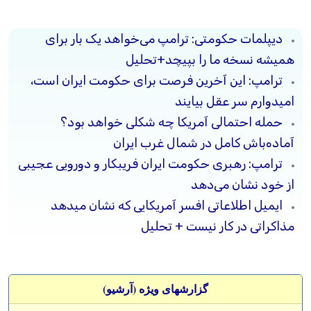
دیپلمات حکومتی: ترامپ می‌خواهد یک بار برای
همیشه نسخه ما را بپیچد+تحلیل
ترامپ: این آخرین فرصت برای حکومت ایران است،
امیدوارم سر عقل بیایند
حمله احتمالی آمریکا چه شکلی خواهد بود؟
آماده‌باش کامل در شمال غرب ایران
ترامپ: رهبری حکومت ایران فریبکار و دورویی عجیبی
از خود نشان می‌دهد
ایمیل اطلاعاتی افسر آمریکایی که نشان میدهد
مذاکراتی در کار نیست + تحلیل
گزارشهای ویژه (آرشيو)