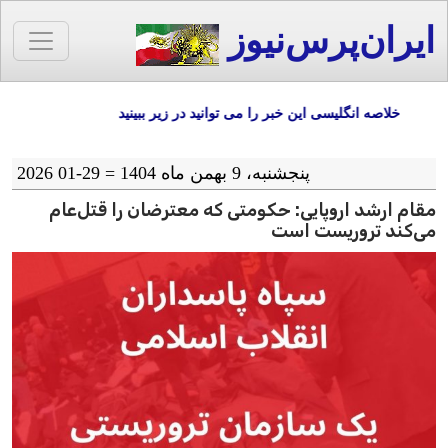
ایران‌پرس‌نیوز
خلاصه انگلیسی این خبر را می توانید در زیر ببینید
پنجشنبه، 9 بهمن ماه 1404 = 29-01 2026
مقام ارشد اروپایی: حکومتی که معترضان را قتل‌عام
می‌کند تروریست است