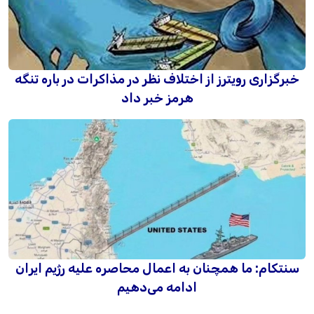
خبرگزاری رویترز از اختلاف نظر در مذاکرات در باره تنگه
هرمز خبر داد
سنتکام: ما همچنان به اعمال محاصره علیه رژیم ایران
ادامه می‌دهیم