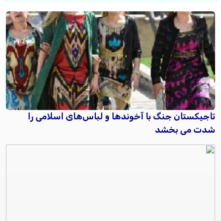
تاجیکستان جنگ با آخوندها و لباس‌های اسلامی را
شدت می‌ بخشد