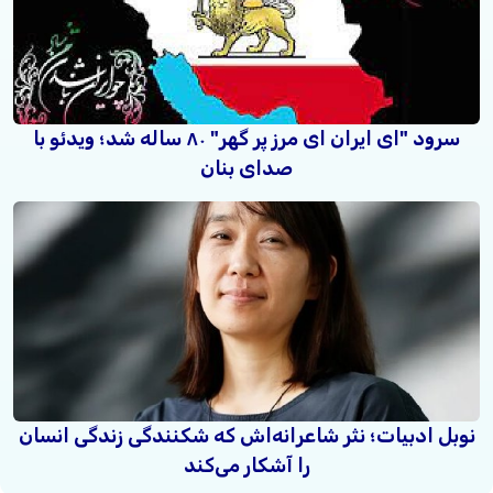
سرود "ای ایران ای مرز پر گهر" ۸۰ ساله شد؛ ویدئو با
صدای بنان
نوبل ادبیات؛ نثر شاعرانه‌اش که شکنندگی زندگی انسان
را آشکار می‌کند