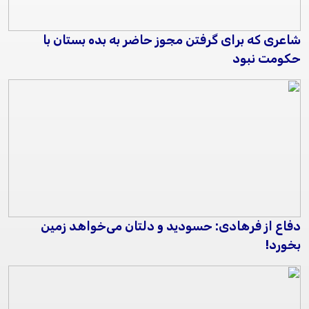
شاعری که برای گرفتن مجوز حاضر به بده‌ بستان با
حکومت نبود
دفاع از فرهادی: حسودید و دلتان می‌خواهد زمین
بخورد!