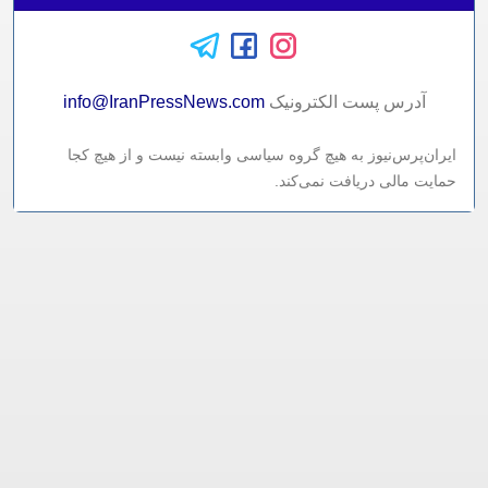
آدرس پست الکترونيک
info@IranPressNews.com
ایران‌پرس‌نیوز به هیچ گروه سیاسی وابسته نیست و از هیچ کجا
حمایت مالی دریافت نمی‌کند.