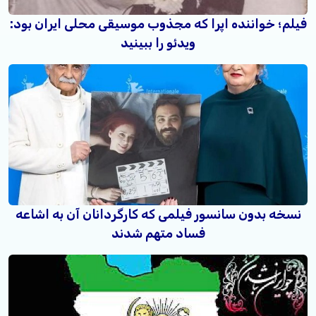
فیلم؛ خواننده اپرا که مجذوب موسیقی محلی ایران بود:
ویدئو را ببینید
نسخه بدون سانسور فیلمی که کارگردانان آن به اشاعه
فساد متهم شدند