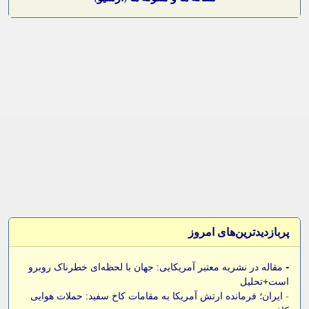
پربازدیدترین‌های امروز
-
مقاله در نشریه معتبر آمریکایی: جهان با لحظه‌ای خطرناک روبرو
است+تحلیل
-
ایران؛ فرمانده ارتش آمریکا به مقامات کاخ سفید: حملات هوایی