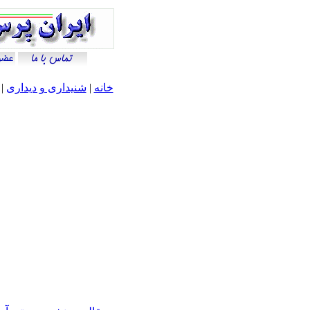
خانه
|
شنيداری و ديداری
|