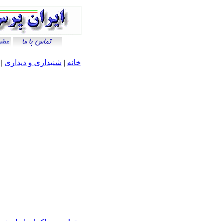
خانه
|
شنيداری و ديداری
|