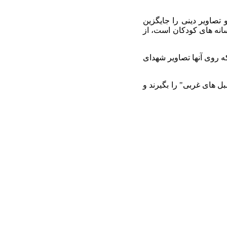
تصاویر دینی را جایگزین
فسانه های کودکان است، از
که روی آنها تصاویر شهدای
 های غربی" را بگیرند و