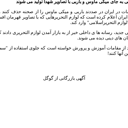
نی به جای میکی ماوس و باربی با تصاویر شهدا تولید می شوند
مات در ایران در صددند باربی و میکی ماوس را از صحنه حذف کنند و 
 ایران اعلام کرده است که لوازم التحریرهایی که با تصاویر قهرمان ا
لوازم التحریراسلامی" وارد کند.
 جدید، رسانه ها ی داخلی خبر از به بازار آمدن لوازم التحریری دادند 
 های دینی دیده می شوند.
از مقامات آموزش و پرورش خواسته است که جلوی استفاده از "سمبل
 آنها کنند!
آگهی بازرگانی از گوگل