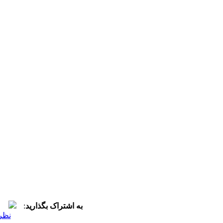
به اشتراک بگذارید
:
نظر