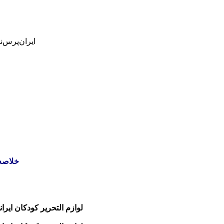
ایران‌پرس‌ن
خلاصه انگ
لوازم التحریر کودکان ایران