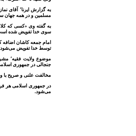
مسلمین و در همه جهان س
به گفته وی «کسی که کلام
سوی خدا تفویض شده است
امام جمعه کاشان اضافه کر
توسط خدا تفویض می‌شود و مردم
جنجالی در جمهوری اسلامی
مخالفت علنی و صریح با ول
در جمهوری اسلامی هر فرد
می‌شود.