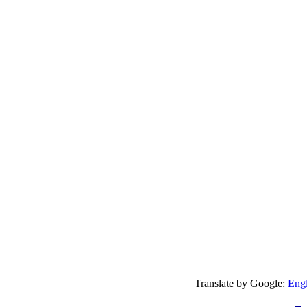
Translate by Google:
Engl