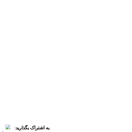
به اشتراک بگذارید
: