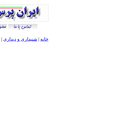
خانه
|
شنيداری و ديداری
|